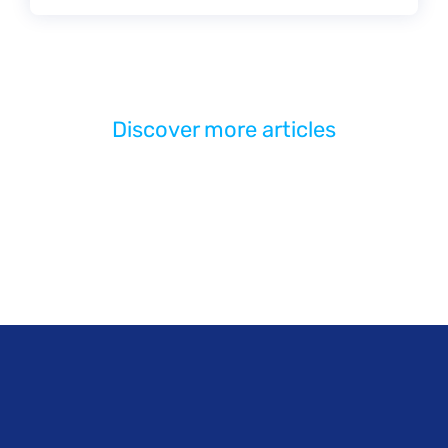
Discover more articles