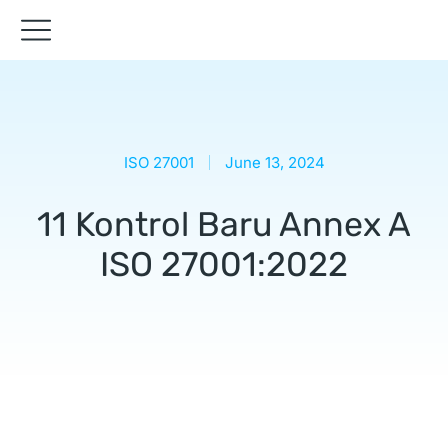
ISO 27001
June 13, 2024
11 Kontrol Baru Annex A
ISO 27001:2022