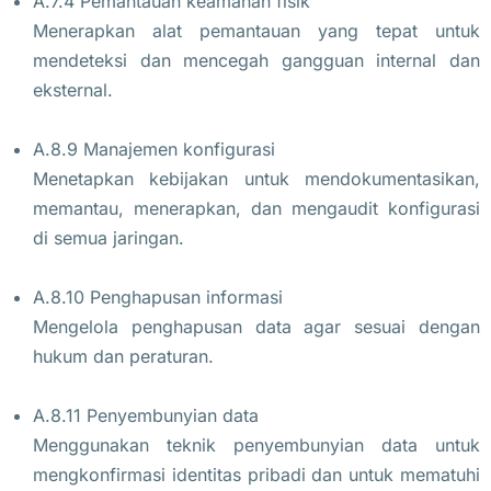
A.7.4 Pemantauan keamanan fisik
Menerapkan alat pemantauan yang tepat untuk
mendeteksi dan mencegah gangguan internal dan
eksternal.
A.8.9 Manajemen konfigurasi
Menetapkan kebijakan untuk mendokumentasikan,
memantau, menerapkan, dan mengaudit konfigurasi
di semua jaringan.
A.8.10 Penghapusan informasi
Mengelola penghapusan data agar sesuai dengan
hukum dan peraturan.
A.8.11 Penyembunyian data
Menggunakan teknik penyembunyian data untuk
mengkonfirmasi identitas pribadi dan untuk mematuhi