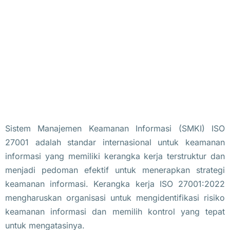
Sistem Manajemen Keamanan Informasi (SMKI) ISO
27001 adalah standar internasional untuk keamanan
informasi yang memiliki kerangka kerja terstruktur dan
menjadi pedoman efektif untuk menerapkan strategi
keamanan informasi. Kerangka kerja ISO 27001:2022
mengharuskan organisasi untuk mengidentifikasi risiko
keamanan informasi dan memilih kontrol yang tepat
untuk mengatasinya.