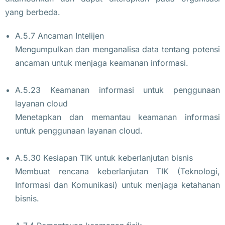
yang berbeda.
A.5.7 Ancaman Intelijen
Mengumpulkan dan menganalisa data tentang potensi
ancaman untuk menjaga keamanan informasi.
A.5.23 Keamanan informasi untuk penggunaan
layanan cloud
Menetapkan dan memantau keamanan informasi
untuk penggunaan layanan cloud.
A.5.30 Kesiapan TIK untuk keberlanjutan bisnis
Membuat rencana keberlanjutan TIK (Teknologi,
Informasi dan Komunikasi) untuk menjaga ketahanan
bisnis.