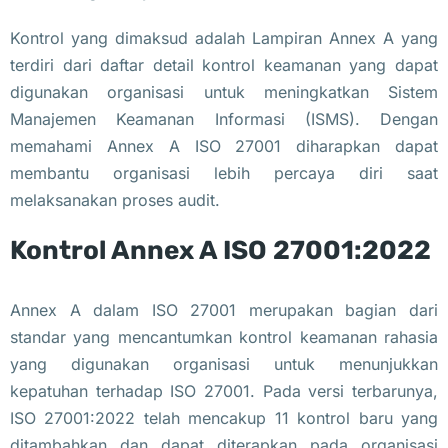
Kontrol yang dimaksud adalah Lampiran Annex A yang
terdiri dari daftar detail kontrol keamanan yang dapat
digunakan organisasi untuk meningkatkan Sistem
Manajemen Keamanan Informasi (ISMS). Dengan
memahami Annex A ISO 27001 diharapkan dapat
membantu organisasi lebih percaya diri saat
melaksanakan proses audit.
Kontrol Annex A ISO 27001:2022
Annex A dalam ISO 27001 merupakan bagian dari
standar yang mencantumkan kontrol keamanan rahasia
yang digunakan organisasi untuk menunjukkan
kepatuhan terhadap ISO 27001. Pada versi terbarunya,
ISO 27001:2022 telah mencakup 11 kontrol baru yang
ditambahkan dan dapat diterapkan pada organisasi