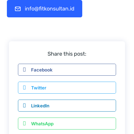
info@fitkonsultan.id
Share this post:
Facebook
Twitter
LinkedIn
WhatsApp