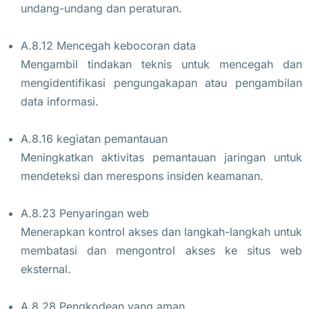
undang-undang dan peraturan.
A.8.12 Mencegah kebocoran data
Mengambil tindakan teknis untuk mencegah dan
mengidentifikasi pengungakapan atau pengambilan
data informasi.
A.8.16 kegiatan pemantauan
Meningkatkan aktivitas pemantauan jaringan untuk
mendeteksi dan merespons insiden keamanan.
A.8.23 Penyaringan web
Menerapkan kontrol akses dan langkah-langkah untuk
membatasi dan mengontrol akses ke situs web
eksternal.
A.8.28 Pengkodean yang aman