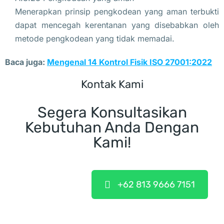
Menerapkan prinsip pengkodean yang aman terbukti
dapat mencegah kerentanan yang disebabkan oleh
metode pengkodean yang tidak memadai.
Baca juga:
Mengenal 14 Kontrol Fisik ISO 27001:2022
Kontak Kami
Segera Konsultasikan
Kebutuhan Anda Dengan
Kami!
+62 813 9666 7151