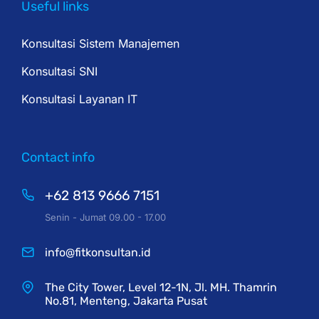
Useful links
Konsultasi Sistem Manajemen
Konsultasi SNI
Konsultasi Layanan IT
Contact info
+62 813 9666 7151
Senin - Jumat 09.00 - 17.00
info@fitkonsultan.id
The City Tower, Level 12-1N, Jl. MH. Thamrin
No.81, Menteng, Jakarta Pusat