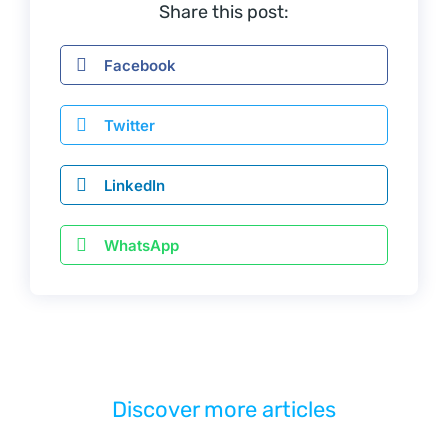
Share this post:
Facebook
Twitter
LinkedIn
WhatsApp
Discover more articles