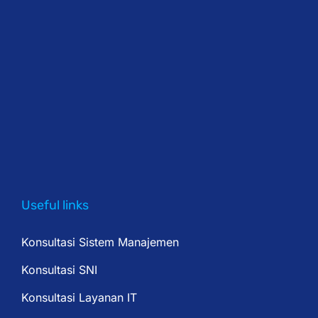
Useful links
Konsultasi Sistem Manajemen
Konsultasi SNI
Konsultasi Layanan IT