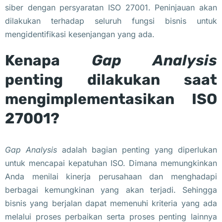
siber dengan persyaratan ISO 27001. Peninjauan akan
dilakukan terhadap seluruh fungsi bisnis untuk
mengidentifikasi kesenjangan yang ada.
Kenapa
Gap Analysis
penting dilakukan saat
mengimplementasikan ISO
27001?
Gap Analysis
adalah bagian penting yang diperlukan
untuk mencapai kepatuhan ISO. Dimana memungkinkan
Anda menilai kinerja perusahaan dan menghadapi
berbagai kemungkinan yang akan terjadi. Sehingga
bisnis yang berjalan dapat memenuhi kriteria yang ada
melalui proses perbaikan serta proses penting lainnya