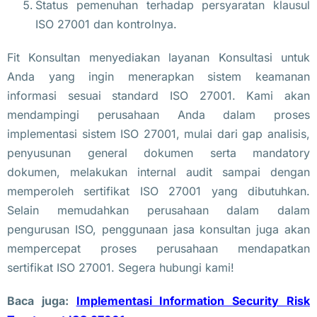
Status pemenuhan terhadap persyaratan klausul
ISO 27001 dan kontrolnya.
Fit Konsultan menyediakan layanan Konsultasi untuk
Anda yang ingin menerapkan sistem keamanan
informasi sesuai standard ISO 27001. Kami akan
mendampingi perusahaan Anda dalam proses
implementasi sistem ISO 27001, mulai dari gap analisis,
penyusunan general dokumen serta mandatory
dokumen, melakukan internal audit sampai dengan
memperoleh sertifikat ISO 27001 yang dibutuhkan.
Selain memudahkan perusahaan dalam dalam
pengurusan ISO, penggunaan jasa konsultan juga akan
mempercepat proses perusahaan mendapatkan
sertifikat ISO 27001. Segera hubungi kami!
Baca juga:
Implementasi Information Security Risk