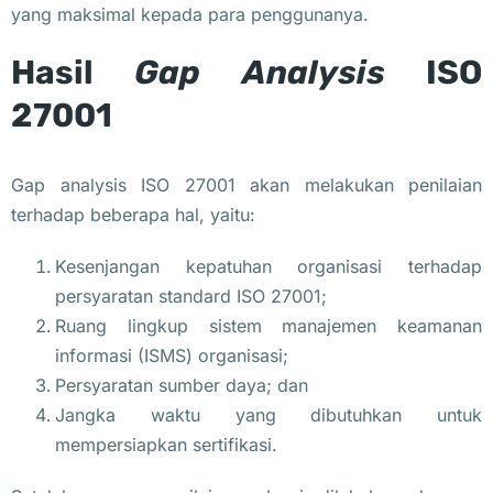
yang maksimal kepada para penggunanya.
Hasil
Gap Analysis
ISO
27001
Gap analysis ISO 27001 akan melakukan penilaian
terhadap beberapa hal, yaitu:
Kesenjangan kepatuhan organisasi terhadap
persyaratan standard ISO 27001;
Ruang lingkup sistem manajemen keamanan
informasi (ISMS) organisasi;
Persyaratan sumber daya; dan
Jangka waktu yang dibutuhkan untuk
mempersiapkan sertifikasi.