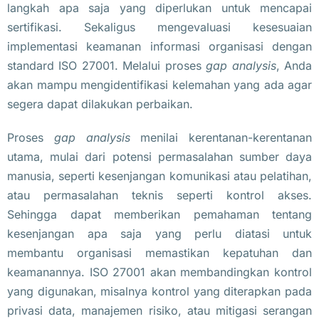
langkah apa saja yang diperlukan untuk mencapai
sertifikasi. Sekaligus mengevaluasi kesesuaian
implementasi keamanan informasi organisasi dengan
standard ISO 27001. Melalui proses
gap analysis
, Anda
akan mampu mengidentifikasi kelemahan yang ada agar
segera dapat dilakukan perbaikan.
Proses
gap analysis
menilai kerentanan-kerentanan
utama, mulai dari potensi permasalahan sumber daya
manusia, seperti kesenjangan komunikasi atau pelatihan,
atau permasalahan teknis seperti kontrol akses.
Sehingga dapat memberikan pemahaman tentang
kesenjangan apa saja yang perlu diatasi untuk
membantu organisasi memastikan kepatuhan dan
keamanannya. ISO 27001 akan membandingkan kontrol
yang digunakan, misalnya kontrol yang diterapkan pada
privasi data, manajemen risiko, atau mitigasi serangan