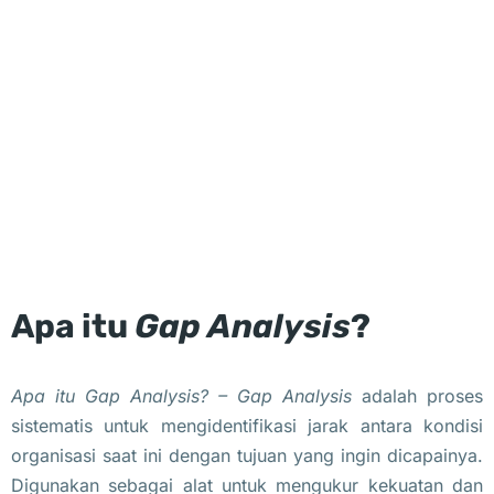
Apa itu
Gap Analysis
?
Apa itu Gap Analysis? –
Gap Analysis
adalah proses
sistematis untuk mengidentifikasi jarak antara kondisi
organisasi saat ini dengan tujuan yang ingin dicapainya.
Digunakan sebagai alat untuk mengukur kekuatan dan