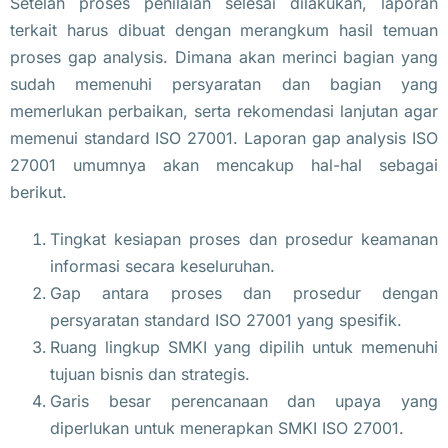
Setelah proses penilaian selesai dilakukan, laporan
terkait harus dibuat dengan merangkum hasil temuan
proses gap analysis. Dimana akan merinci bagian yang
sudah memenuhi persyaratan dan bagian yang
memerlukan perbaikan, serta rekomendasi lanjutan agar
memenui standard ISO 27001. Laporan gap analysis ISO
27001 umumnya akan mencakup hal-hal sebagai
berikut.
Tingkat kesiapan proses dan prosedur keamanan
informasi secara keseluruhan.
Gap antara proses dan prosedur dengan
persyaratan standard ISO 27001 yang spesifik.
Ruang lingkup SMKI yang dipilih untuk memenuhi
tujuan bisnis dan strategis.
Garis besar perencanaan dan upaya yang
diperlukan untuk menerapkan SMKI ISO 27001.