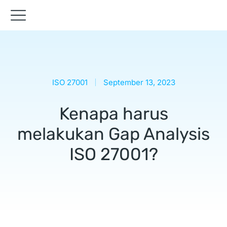
ISO 27001
September 13, 2023
Kenapa harus
melakukan Gap Analysis
ISO 27001?