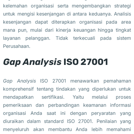
kelemahan organisasi serta mengembangkan strategi
untuk mengisi kesenjangan di antara keduanya. Analisis
kesenjangan dapat diterapkan organisasi pada area
mana pun, mulai dari kinerja keuangan hingga tingkat
layanan pelanggan. Tidak terkecuali pada sistem
Perusahaan.
Gap Analysis
ISO 27001
Gap Analysis
ISO 27001 menawarkan pemahaman
komprehensif tentang tindakan yang diperlukan untuk
mendapatkan sertifikasi. Yaitu melalui proses
pemeriksaan dan perbandingan keamanan informasi
organisasi Anda saat ini dengan peryaratan yang
diuraikan dalam standard ISO 27001. Penilaian yang
menyeluruh akan membantu Anda lebih memahami