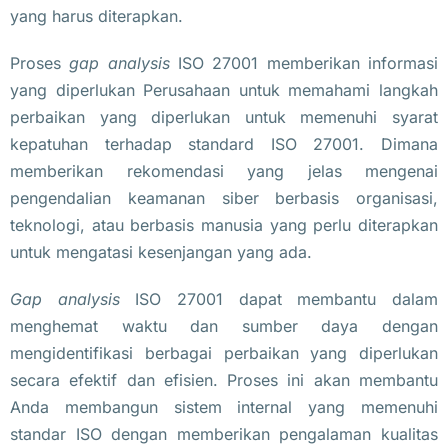
yang harus diterapkan.
Proses
gap analysis
ISO 27001 memberikan informasi
yang diperlukan Perusahaan untuk memahami langkah
perbaikan yang diperlukan untuk memenuhi syarat
kepatuhan terhadap standard ISO 27001. Dimana
memberikan rekomendasi yang jelas mengenai
pengendalian keamanan siber berbasis organisasi,
teknologi, atau berbasis manusia yang perlu diterapkan
untuk mengatasi kesenjangan yang ada.
Gap analysis
ISO 27001 dapat membantu dalam
menghemat waktu dan sumber daya dengan
mengidentifikasi berbagai perbaikan yang diperlukan
secara efektif dan efisien. Proses ini akan membantu
Anda membangun sistem internal yang memenuhi
standar ISO dengan memberikan pengalaman kualitas