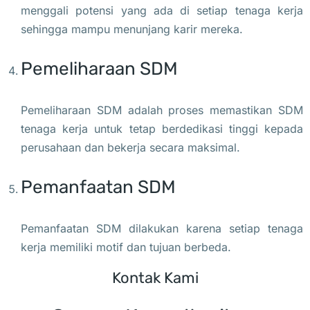
menggali potensi yang ada di setiap tenaga kerja
sehingga mampu menunjang karir mereka.
Pemeliharaan SDM
Pemeliharaan SDM adalah proses memastikan SDM
tenaga kerja untuk tetap berdedikasi tinggi kepada
perusahaan dan bekerja secara maksimal.
Pemanfaatan SDM
Pemanfaatan SDM dilakukan karena setiap tenaga
kerja memiliki motif dan tujuan berbeda.
Kontak Kami