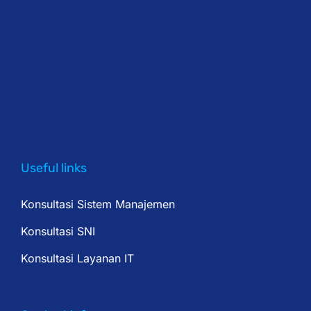
Useful links
Konsultasi Sistem Manajemen
Konsultasi SNI
Konsultasi Layanan IT