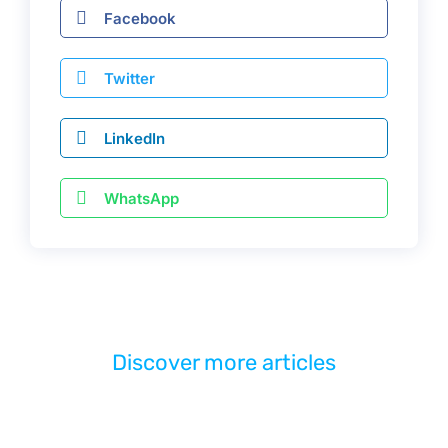
Facebook
Twitter
LinkedIn
WhatsApp
Discover more articles