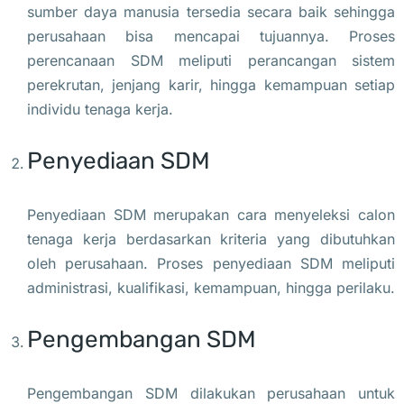
sumber daya manusia tersedia secara baik sehingga
perusahaan bisa mencapai tujuannya. Proses
perencanaan SDM meliputi perancangan sistem
perekrutan, jenjang karir, hingga kemampuan setiap
individu tenaga kerja.
Penyediaan SDM
Penyediaan SDM merupakan cara menyeleksi calon
tenaga kerja berdasarkan kriteria yang dibutuhkan
oleh perusahaan. Proses penyediaan SDM meliputi
administrasi, kualifikasi, kemampuan, hingga perilaku.
Pengembangan SDM
Pengembangan SDM dilakukan perusahaan untuk