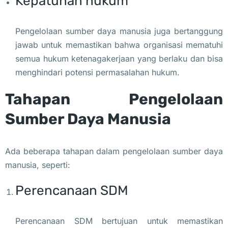
Kepatuhan hukum
Pengelolaan sumber daya manusia juga bertanggung
jawab untuk memastikan bahwa organisasi mematuhi
semua hukum ketenagakerjaan yang berlaku dan bisa
menghindari potensi permasalahan hukum.
Tahapan Pengelolaan
Sumber Daya Manusia
Ada beberapa tahapan dalam pengelolaan sumber daya
manusia, seperti:
Perencanaan SDM
Perencanaan SDM bertujuan untuk memastikan