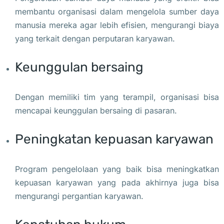
membantu organisasi dalam mengelola sumber daya
manusia mereka agar lebih efisien, mengurangi biaya
yang terkait dengan perputaran karyawan.
Keunggulan bersaing
Dengan memiliki tim yang terampil, organisasi bisa
mencapai keunggulan bersaing di pasaran.
Peningkatan kepuasan karyawan
Program pengelolaan yang baik bisa meningkatkan
kepuasan karyawan yang pada akhirnya juga bisa
mengurangi pergantian karyawan.