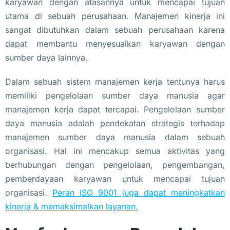
karyawan dengan atasannya untuk mencapai tujuan
utama di sebuah perusahaan. Manajemen kinerja ini
sangat dibutuhkan dalam sebuah perusahaan karena
dapat membantu menyesuaikan karyawan dengan
sumber daya lainnya.
Dalam sebuah sistem manajemen kerja tentunya harus
memiliki pengelolaan sumber daya manusia agar
manajemen kerja dapat tercapai. Pengelolaan sumber
daya manusia adalah pendekatan strategis terhadap
manajemen sumber daya manusia dalam sebuah
organisasi. Hal ini mencakup semua aktivitas yang
berhubungan dengan pengelolaan, pengembangan,
pemberdayaan karyawan untuk mencapai tujuan
organisasi.
Peran ISO 9001 juga dapat meningkatkan
kinerja & memaksimalkan layanan.