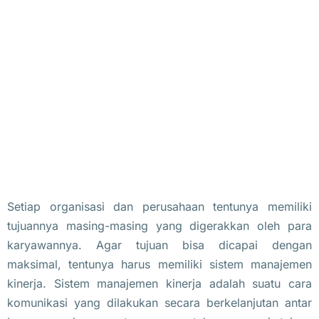
Setiap organisasi dan perusahaan tentunya memiliki
tujuannya masing-masing yang digerakkan oleh para
karyawannya. Agar tujuan bisa dicapai dengan
maksimal, tentunya harus memiliki sistem manajemen
kinerja. Sistem manajemen kinerja adalah suatu cara
komunikasi yang dilakukan secara berkelanjutan antar