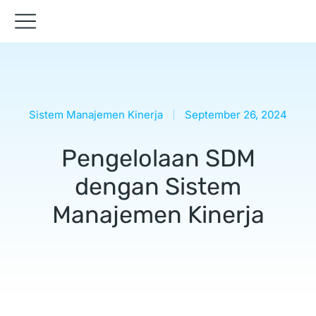
Sistem Manajemen Kinerja
September 26, 2024
Pengelolaan SDM
dengan Sistem
Manajemen Kinerja