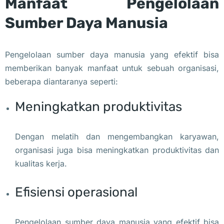
Manfaat Pengelolaan
Sumber Daya Manusia
Pengelolaan sumber daya manusia yang efektif bisa
memberikan banyak manfaat untuk sebuah organisasi,
beberapa diantaranya seperti:
Meningkatkan produktivitas
Dengan melatih dan mengembangkan karyawan,
organisasi juga bisa meningkatkan produktivitas dan
kualitas kerja.
Efisiensi operasional
Pengelolaan sumber daya manusia yang efektif bisa