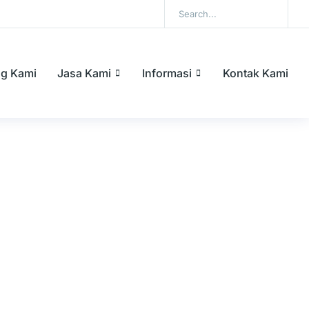
ng Kami
Jasa Kami
Informasi
Kontak Kami