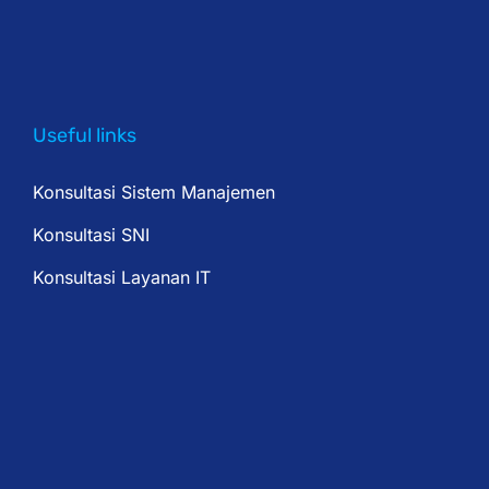
Useful links
Konsultasi Sistem Manajemen
Konsultasi SNI
Konsultasi Layanan IT