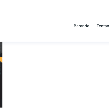
Beranda
Tenta