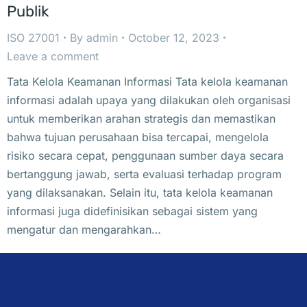
Publik
ISO 27001
By
admin
October 12, 2023
Leave a comment
Tata Kelola Keamanan Informasi Tata kelola keamanan
informasi adalah upaya yang dilakukan oleh organisasi
untuk memberikan arahan strategis dan memastikan
bahwa tujuan perusahaan bisa tercapai, mengelola
risiko secara cepat, penggunaan sumber daya secara
bertanggung jawab, serta evaluasi terhadap program
yang dilaksanakan. Selain itu, tata kelola keamanan
informasi juga didefinisikan sebagai sistem yang
mengatur dan mengarahkan…