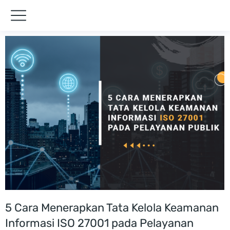
5 Cara Menerapkan Tata Kelola Keamanan
Informasi ISO 27001 pada Pelayanan