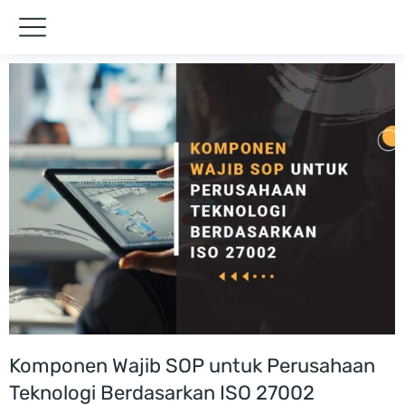
Komponen Wajib SOP untuk Perusahaan
Teknologi Berdasarkan ISO 27002