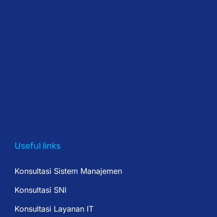
Useful links
Konsultasi Sistem Manajemen
Konsultasi SNI
Konsultasi Layanan IT