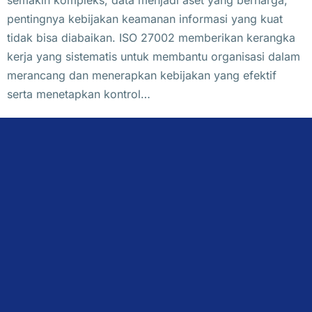
pentingnya kebijakan keamanan informasi yang kuat
tidak bisa diabaikan. ISO 27002 memberikan kerangka
kerja yang sistematis untuk membantu organisasi dalam
merancang dan menerapkan kebijakan yang efektif
serta menetapkan kontrol…