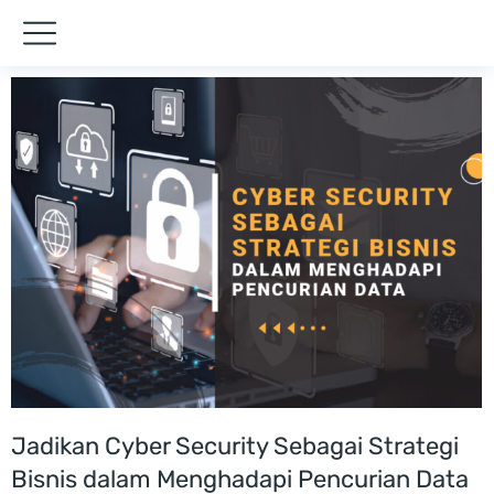
Jadikan Cyber Security Sebagai Strategi
Bisnis dalam Menghadapi Pencurian Data