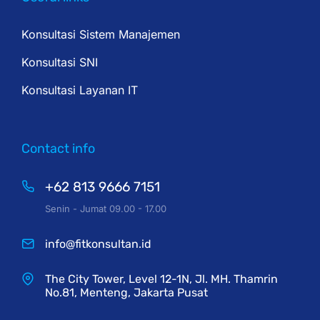
Konsultasi Sistem Manajemen
Konsultasi SNI
Konsultasi Layanan IT
Contact info
+62 813 9666 7151
Senin - Jumat 09.00 - 17.00
info@fitkonsultan.id
The City Tower, Level 12-1N, Jl. MH. Thamrin
No.81, Menteng, Jakarta Pusat