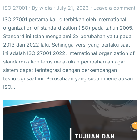
ISO 27001
By
widia
July 21, 2023
Leave a comment
ISO 27001 pertama kali diterbitkan oleh international
organization of standardization (ISO) pada tahun 2005.
Standard ini telah mengalami 2x perubahan yaitu pada
2013 dan 2022 lalu. Sehingga versi yang berlaku saat
ini adalah ISO 27001:2022. international organization of
standardization terus melakukan pembaharuan agar
sistem dapat terintegrasi dengan perkembangan
teknologi saat ini. Perusahaan yang sudah menerapkan
ISO…