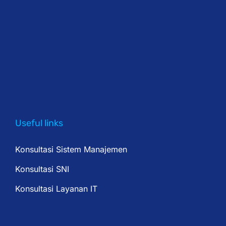
Useful links
Konsultasi Sistem Manajemen
Konsultasi SNI
Konsultasi Layanan IT