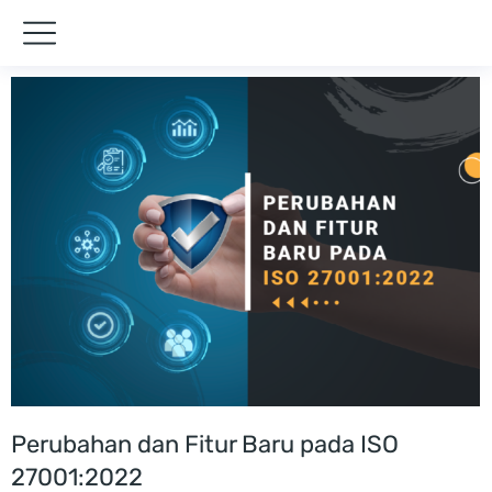
Perubahan dan Fitur Baru pada ISO
27001:2022