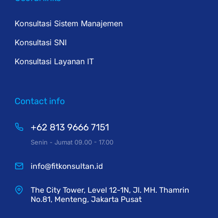
Konsultasi Sistem Manajemen
Konsultasi SNI
Konsultasi Layanan IT
Contact info
+62 813 9666 7151
Senin - Jumat 09.00 - 17.00
info@fitkonsultan.id
The City Tower, Level 12-1N, Jl. MH. Thamrin
No.81, Menteng, Jakarta Pusat