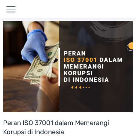
Peran ISO 37001 dalam Memerangi
Korupsi di Indonesia