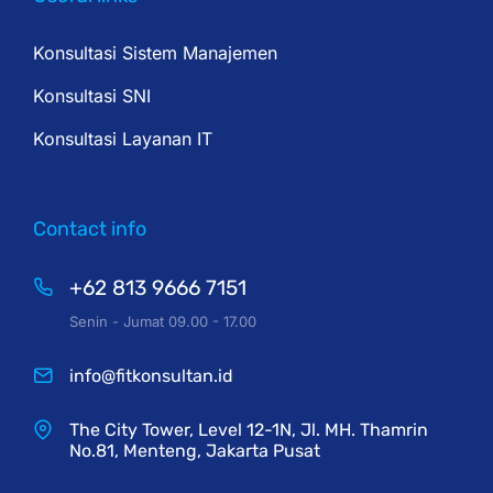
Konsultasi Sistem Manajemen
Konsultasi SNI
Konsultasi Layanan IT
Contact info
+62 813 9666 7151
Senin - Jumat 09.00 - 17.00
info@fitkonsultan.id
The City Tower, Level 12-1N, Jl. MH. Thamrin
No.81, Menteng, Jakarta Pusat