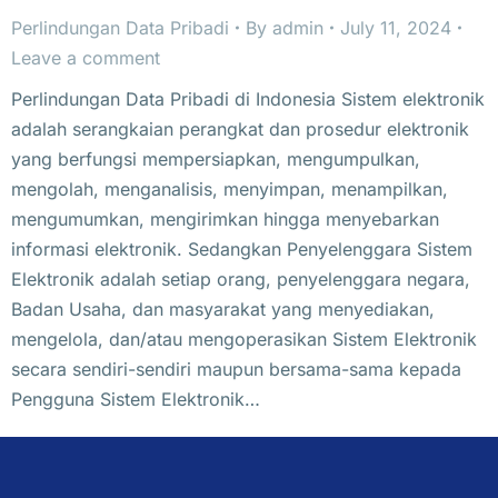
Perlindungan Data Pribadi
By
admin
July 11, 2024
Leave a comment
Perlindungan Data Pribadi di Indonesia Sistem elektronik
adalah serangkaian perangkat dan prosedur elektronik
yang berfungsi mempersiapkan, mengumpulkan,
mengolah, menganalisis, menyimpan, menampilkan,
mengumumkan, mengirimkan hingga menyebarkan
informasi elektronik. Sedangkan Penyelenggara Sistem
Elektronik adalah setiap orang, penyelenggara negara,
Badan Usaha, dan masyarakat yang menyediakan,
mengelola, dan/atau mengoperasikan Sistem Elektronik
secara sendiri-sendiri maupun bersama-sama kepada
Pengguna Sistem Elektronik…