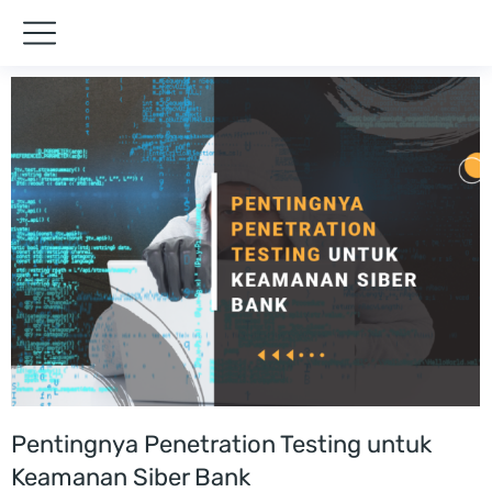
Pentingnya Penetration Testing untuk
Keamanan Siber Bank