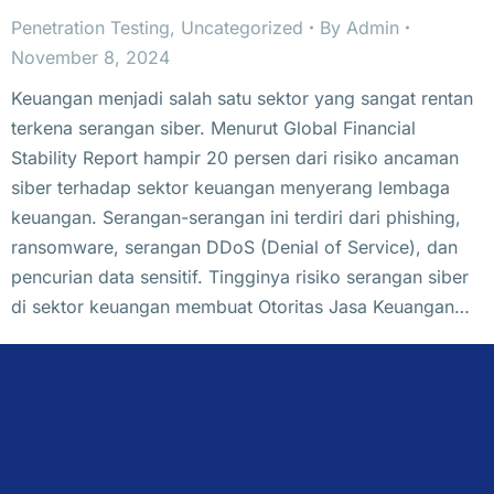
Penetration Testing
,
Uncategorized
By
Admin
November 8, 2024
Keuangan menjadi salah satu sektor yang sangat rentan
terkena serangan siber. Menurut Global Financial
Stability Report hampir 20 persen dari risiko ancaman
siber terhadap sektor keuangan menyerang lembaga
keuangan. Serangan-serangan ini terdiri dari phishing,
ransomware, serangan DDoS (Denial of Service), dan
pencurian data sensitif. Tingginya risiko serangan siber
di sektor keuangan membuat Otoritas Jasa Keuangan…