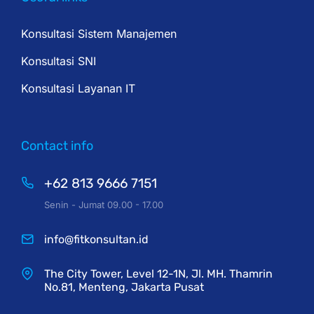
Konsultasi Sistem Manajemen
Konsultasi SNI
Konsultasi Layanan IT
Contact info
+62 813 9666 7151
Senin - Jumat 09.00 - 17.00
info@fitkonsultan.id
The City Tower, Level 12-1N, Jl. MH. Thamrin
No.81, Menteng, Jakarta Pusat