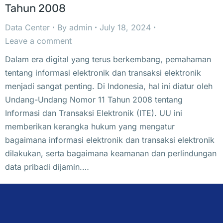
Tahun 2008
Data Center
By
admin
July 18, 2024
Leave a comment
Dalam era digital yang terus berkembang, pemahaman
tentang informasi elektronik dan transaksi elektronik
menjadi sangat penting. Di Indonesia, hal ini diatur oleh
Undang-Undang Nomor 11 Tahun 2008 tentang
Informasi dan Transaksi Elektronik (ITE). UU ini
memberikan kerangka hukum yang mengatur
bagaimana informasi elektronik dan transaksi elektronik
dilakukan, serta bagaimana keamanan dan perlindungan
data pribadi dijamin.…