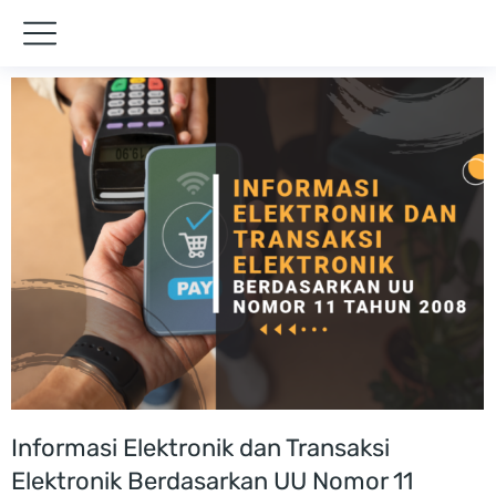
Informasi Elektronik dan Transaksi
Elektronik Berdasarkan UU Nomor 11