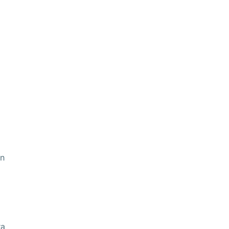
an
ra