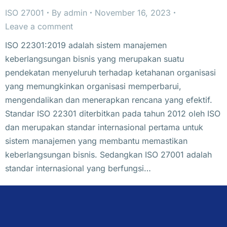
ISO 27001
By
admin
November 16, 2023
Leave a comment
ISO 22301:2019 adalah sistem manajemen
keberlangsungan bisnis yang merupakan suatu
pendekatan menyeluruh terhadap ketahanan organisasi
yang memungkinkan organisasi memperbarui,
mengendalikan dan menerapkan rencana yang efektif.
Standar ISO 22301 diterbitkan pada tahun 2012 oleh ISO
dan merupakan standar internasional pertama untuk
sistem manajemen yang membantu memastikan
keberlangsungan bisnis. Sedangkan ISO 27001 adalah
standar internasional yang berfungsi…