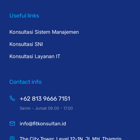
Useful links
Konsultasi Sistem Manajemen
Konsultasi SNI
Konsultasi Layanan IT
Contact info
+62 813 9666 7151
Senin - Jumat 09.00 - 17.00
info@fitkonsultan.id
The City Tower, Level 12-1N, Jl. MH. Thamrin