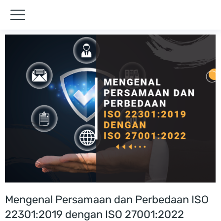
Mengenal Persamaan dan Perbedaan ISO
22301:2019 dengan ISO 27001:2022