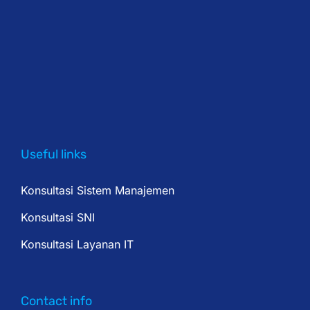
Useful links
Konsultasi Sistem Manajemen
Konsultasi SNI
Konsultasi Layanan IT
Contact info