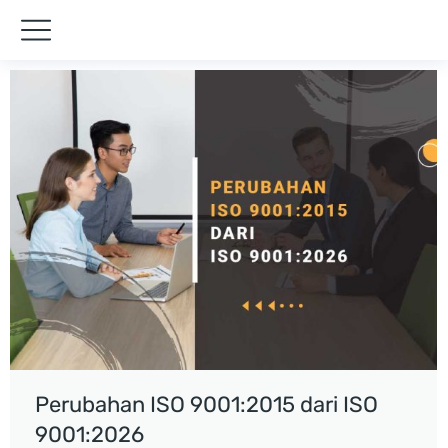
Perubahan ISO 9001:2015 dari ISO
9001:2026