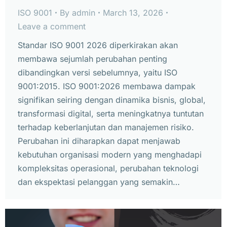
ISO 9001
By
admin
March 13, 2026
Leave a comment
Standar ISO 9001 2026 diperkirakan akan
membawa sejumlah perubahan penting
dibandingkan versi sebelumnya, yaitu ISO
9001:2015. ISO 9001:2026 membawa dampak
signifikan seiring dengan dinamika bisnis, global,
transformasi digital, serta meningkatnya tuntutan
terhadap keberlanjutan dan manajemen risiko.
Perubahan ini diharapkan dapat menjawab
kebutuhan organisasi modern yang menghadapi
kompleksitas operasional, perubahan teknologi
dan ekspektasi pelanggan yang semakin…