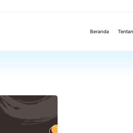
Beranda
Tenta