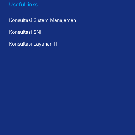
Useful links
Konsultasi Sistem Manajemen
Konsultasi SNI
Konsultasi Layanan IT