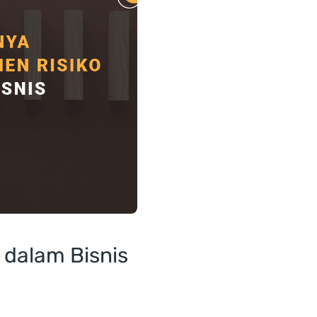
 dalam Bisnis