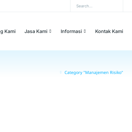
ng Kami
Jasa Kami
Informasi
Kontak Kami
Category "Manajemen Risiko"